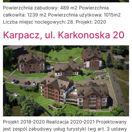
Powierzchnia zabudowy: 489 m2 Powierzchnia
całkowita: 1239 m2 Powierzchnia użytkowa: 1015m2
Liczba miejsc noclegowych: 28. Projekt: 2020
Karpacz, ul. Karkonoska 20
Projekt 2018-2020 Realizacja 2020-2021 Projektowany
jest zespól zabudowy usług turystyki (wg art. 3 ustawy