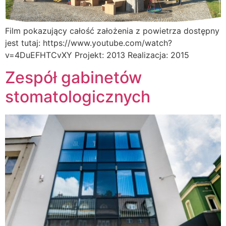
Film pokazujący całość założenia z powietrza dostępny
jest tutaj: https://www.youtube.com/watch?
v=4DuEFHTCvXY Projekt: 2013 Realizacja: 2015
Zespół gabinetów
stomatologicznych