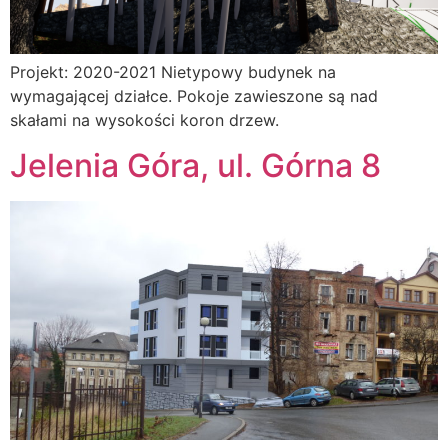
Projekt: 2020-2021 Nietypowy budynek na
wymagającej działce. Pokoje zawieszone są nad
skałami na wysokości koron drzew.
Jelenia Góra, ul. Górna 8