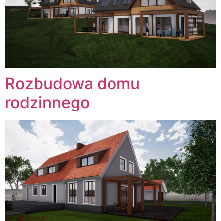
Rozbudowa domu
rodzinnego