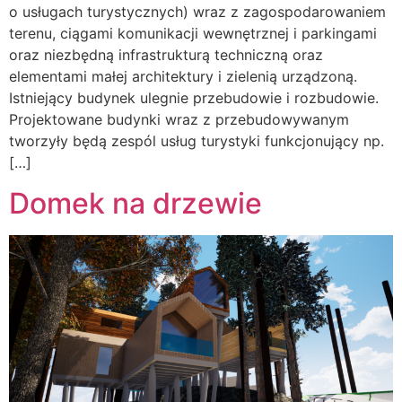
o usługach turystycznych) wraz z zagospodarowaniem
terenu, ciągami komunikacji wewnętrznej i parkingami
oraz niezbędną infrastrukturą techniczną oraz
elementami małej architektury i zielenią urządzoną.
Istniejący budynek ulegnie przebudowie i rozbudowie.
Projektowane budynki wraz z przebudowywanym
tworzyły będą zespól usług turystyki funkcjonujący np.
[…]
Domek na drzewie