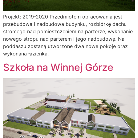
Projekt: 2019-2020 Przedmiotem opracowania jest
przebudowa i nadbudowa budynku, rozbiórkę dachu
stromego nad pomieszczeniem na parterze, wykonanie
nowego stropu nad parterem i jego nadbudowę. Na
poddaszu zostaną utworzone dwa nowe pokoje oraz
wykonana łazienka.
Szkoła na Winnej Górze