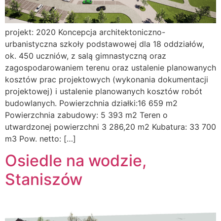
projekt: 2020 Koncepcja architektoniczno-
urbanistyczna szkoły podstawowej dla 18 oddziałów,
ok. 450 uczniów, z salą gimnastyczną oraz
zagospodarowaniem terenu oraz ustalenie planowanych
kosztów prac projektowych (wykonania dokumentacji
projektowej) i ustalenie planowanych kosztów robót
budowlanych. Powierzchnia działki:16 659 m2
Powierzchnia zabudowy: 5 393 m2 Teren o
utwardzonej powierzchni 3 286,20 m2 Kubatura: 33 700
m3 Pow. netto: […]
Osiedle na wodzie,
Staniszów