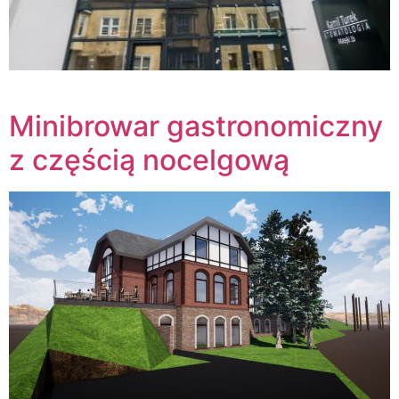
Minibrowar gastronomiczny
z częścią nocelgową